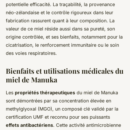
potentielle efficacité. La traçabilité, la provenance
néo-zélandaise et le contrôle rigoureux dans leur
fabrication rassurent quant à leur composition. La
valeur de ce miel réside aussi dans sa pureté, son
origine contrôlée, et ses bienfaits, notamment pour la
cicatrisation, le renforcement immunitaire ou le soin
des voies respiratoires.
Bienfaits et utilisations médicales du
miel de Manuka
Les
propriétés thérapeutiques
du miel de Manuka
sont démontrées par sa concentration élevée en
methylglyoxal (MGO), un composé clé validé par la
certification UMF et reconnu pour ses puissants
effets antibactériens
. Cette activité antimicrobienne