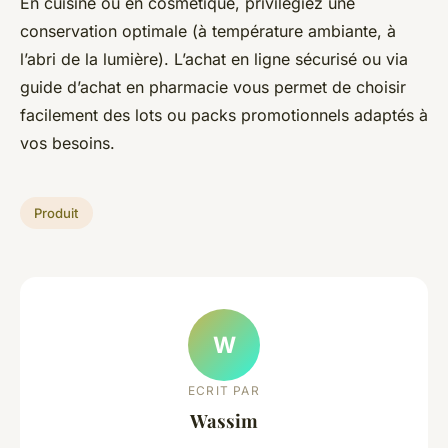
En cuisine ou en cosmétique, privilégiez une
conservation optimale (à température ambiante, à
l’abri de la lumière). L’achat en ligne sécurisé ou via
guide d’achat en pharmacie vous permet de choisir
facilement des lots ou packs promotionnels adaptés à
vos besoins.
Produit
W
ECRIT PAR
Wassim