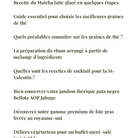
Recette du Matcha latte glacé en quelques étapes
Guide essentiel pour choisir les meilleures graines
de thé
Quels préalables connaître sur les graines de thé ?
La préparation du rhum arrangé à partir de
mélange d’ingrédients
Quelles sont les recettes de cocktail pour la St-
Valentin ?
Bien conserver votre jambon ibérique pata negra
Bellota AOP Jabugo
Découvrez notre gamme premium de foie gras
livrée au royaume-uni
Délices végétariens pour un buffet sucré-salé