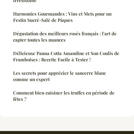
irrésistible
Harmonies Gourmandes : Vins et Mets pour un
Festin Sucré-Salé de Pâques
Dégustation des meilleurs rosés français : l'art de
capter toutes les nuances
Délicieuse Panna Cotta Amandine et Son Coulis de
Framboises : Recette Facile à Tester !
Les secrets pour apprécier le sancerre blanc
comme un expert
Comment bien cuisiner les truffes en période de
fêtes ?