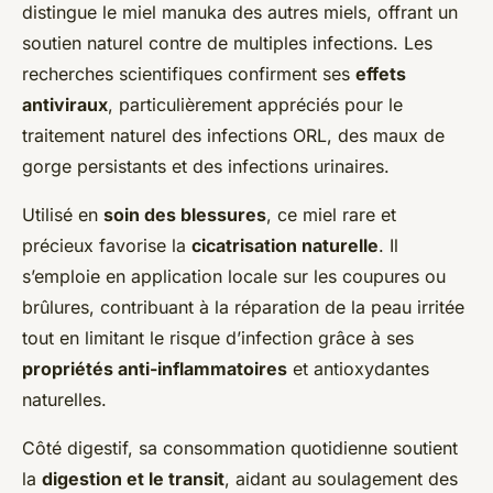
distingue le miel manuka des autres miels, offrant un
soutien naturel contre de multiples infections. Les
recherches scientifiques confirment ses
effets
antiviraux
, particulièrement appréciés pour le
traitement naturel des infections ORL, des maux de
gorge persistants et des infections urinaires.
Utilisé en
soin des blessures
, ce miel rare et
précieux favorise la
cicatrisation naturelle
. Il
s’emploie en application locale sur les coupures ou
brûlures, contribuant à la réparation de la peau irritée
tout en limitant le risque d’infection grâce à ses
propriétés anti-inflammatoires
et antioxydantes
naturelles.
Côté digestif, sa consommation quotidienne soutient
la
digestion et le transit
, aidant au soulagement des