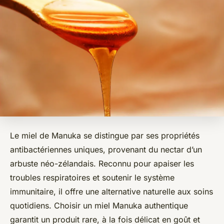
Le miel de Manuka se distingue par ses propriétés
antibactériennes uniques, provenant du nectar d’un
arbuste néo-zélandais. Reconnu pour apaiser les
troubles respiratoires et soutenir le système
immunitaire, il offre une alternative naturelle aux soins
quotidiens. Choisir un miel Manuka authentique
garantit un produit rare, à la fois délicat en goût et