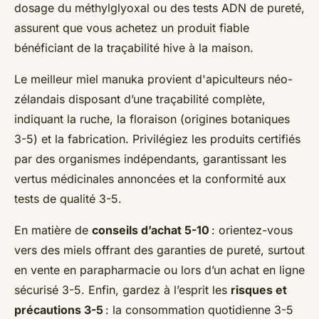
dosage du méthylglyoxal ou des tests ADN de pureté,
assurent que vous achetez un produit fiable
bénéficiant de la traçabilité hive à la maison.
Le meilleur miel manuka provient d'apiculteurs néo-
zélandais disposant d’une traçabilité complète,
indiquant la ruche, la floraison (origines botaniques
3-5) et la fabrication. Privilégiez les produits certifiés
par des organismes indépendants, garantissant les
vertus médicinales annoncées et la conformité aux
tests de qualité 3-5.
En matière de
conseils d’achat 5-10
: orientez-vous
vers des miels offrant des garanties de pureté, surtout
en vente en parapharmacie ou lors d’un achat en ligne
sécurisé 3-5. Enfin, gardez à l’esprit les
risques et
précautions 3-5
: la consommation quotidienne 3-5