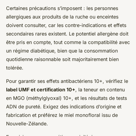
Certaines précautions s’imposent : les personnes
allergiques aux produits de la ruche ou enceintes
doivent consulter, car les contre-indications et effets
secondaires rares existent. Le potentiel allergène doit
être pris en compte, tout comme la compatibilité avec
un régime diabétique, bien que la consommation
quotidienne raisonnable soit majoritairement bien
tolérée.
Pour garantir ses effets antibactériens 10+, vérifiez le
label UMF et certification 10+
, la teneur en contenu
en MGO (méthylglyoxal) 10+, et les résultats de tests
ADN de pureté. Exigez des indications d’origine et
fabrication et préférez le miel monofloral issu de
Nouvelle-Zélande.