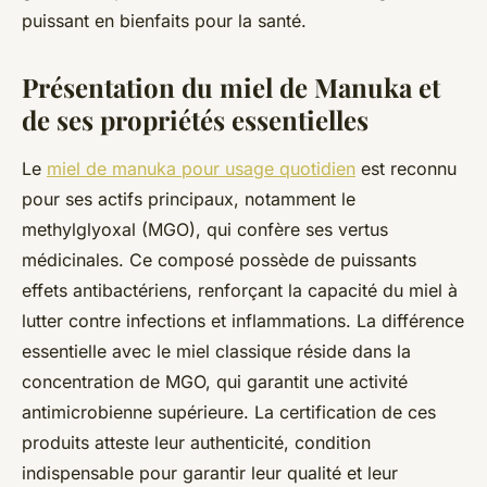
puissant en bienfaits pour la santé.
Présentation du miel de Manuka et
de ses propriétés essentielles
Le
miel de manuka pour usage quotidien
est reconnu
pour ses actifs principaux, notamment le
methylglyoxal (MGO), qui confère ses vertus
médicinales. Ce composé possède de puissants
effets antibactériens, renforçant la capacité du miel à
lutter contre infections et inflammations. La différence
essentielle avec le miel classique réside dans la
concentration de MGO, qui garantit une activité
antimicrobienne supérieure. La certification de ces
produits atteste leur authenticité, condition
indispensable pour garantir leur qualité et leur