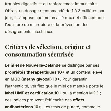
troubles digestifs et au renforcement immunitaire.
Offrant un dosage recommandé de 1 à 3 cuillères par
jour, il s’impose comme un allié doux et efficace pour
l’équilibre du microbiote et la prévention des
désagréments intestinaux.
Critères de sélection, origine et
consommation sécurisée
Le
miel de Nouvelle-Zélande
se distingue par ses
propriétés thérapeutiques 10+
et un contenu élevé
en
MGO (méthylglyoxal) 10+
. Pour garantir
l’authenticité, vérifiez que le miel de manuka porte le
label UMF et certification 10+
ou la mention MGO ;
ces indices prouvent l’efficacité des
effets
antibactériens 10+
. Les tests de pureté, comme le