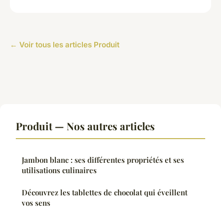
← Voir tous les articles Produit
Produit — Nos autres articles
Jambon blanc : ses différentes propriétés et ses
utilisations culinaires
Découvrez les tablettes de chocolat qui éveillent
vos sens