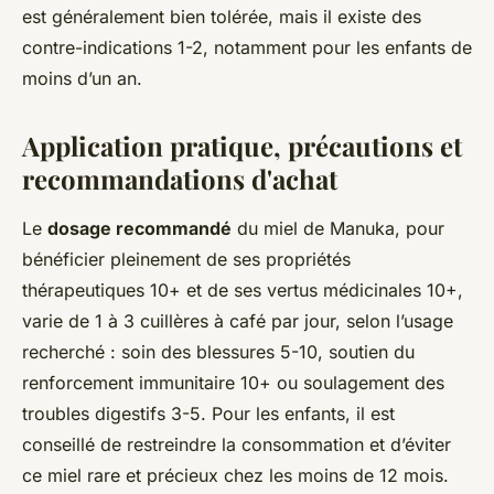
est généralement bien tolérée, mais il existe des
contre-indications 1-2, notamment pour les enfants de
moins d’un an.
Application pratique, précautions et
recommandations d'achat
Le
dosage recommandé
du miel de Manuka, pour
bénéficier pleinement de ses propriétés
thérapeutiques 10+ et de ses vertus médicinales 10+,
varie de 1 à 3 cuillères à café par jour, selon l’usage
recherché : soin des blessures 5-10, soutien du
renforcement immunitaire 10+ ou soulagement des
troubles digestifs 3-5. Pour les enfants, il est
conseillé de restreindre la consommation et d’éviter
ce miel rare et précieux chez les moins de 12 mois.