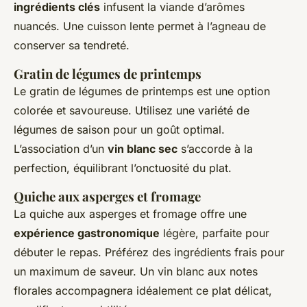
ingrédients clés
infusent la viande d’arômes
nuancés. Une cuisson lente permet à l’agneau de
conserver sa tendreté.
Gratin de légumes de printemps
Le gratin de légumes de printemps est une option
colorée et savoureuse. Utilisez une variété de
légumes de saison pour un goût optimal.
L’association d’un
vin blanc sec
s’accorde à la
perfection, équilibrant l’onctuosité du plat.
Quiche aux asperges et fromage
La quiche aux asperges et fromage offre une
expérience gastronomique
légère, parfaite pour
débuter le repas. Préférez des ingrédients frais pour
un maximum de saveur. Un vin blanc aux notes
florales accompagnera idéalement ce plat délicat,