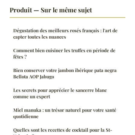
Produit — Sur le même sujet
Dégustation des meilleurs rosés français : l'art de
capter toutes les nuances
Comment bien cuisiner les truffes en période de
fêtes ?
Bien conserver votre jambon ibérique pata negra
Bellota AOP Jabugo
Les secrets pour apprécier le sancerre blanc
comme un expert
Miel manuka : un trésor naturel pour votre santé
quotidienne
Quelles sont les recettes de cocktail pour la St-