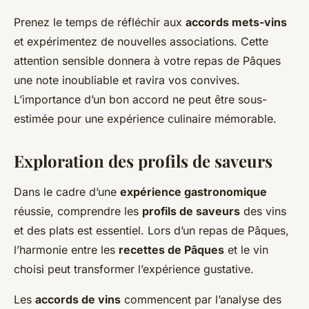
Prenez le temps de réfléchir aux
accords mets-vins
et expérimentez de nouvelles associations. Cette
attention sensible donnera à votre repas de Pâques
une note inoubliable et ravira vos convives.
L’importance d’un bon accord ne peut être sous-
estimée pour une expérience culinaire mémorable.
Exploration des profils de saveurs
Dans le cadre d’une
expérience gastronomique
réussie, comprendre les
profils de saveurs
des vins
et des plats est essentiel. Lors d’un repas de Pâques,
l’harmonie entre les
recettes de Pâques
et le vin
choisi peut transformer l’expérience gustative.
Les
accords de vins
commencent par l’analyse des