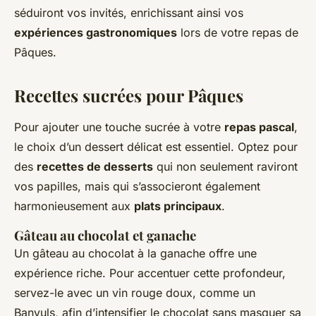
séduiront vos invités, enrichissant ainsi vos
expériences gastronomiques
lors de votre repas de
Pâques.
Recettes sucrées pour Pâques
Pour ajouter une touche sucrée à votre
repas pascal
,
le choix d’un dessert délicat est essentiel. Optez pour
des
recettes de desserts
qui non seulement raviront
vos papilles, mais qui s’associeront également
harmonieusement aux
plats principaux
.
Gâteau au chocolat et ganache
Un gâteau au chocolat à la ganache offre une
expérience riche. Pour accentuer cette profondeur,
servez-le avec un vin rouge doux, comme un
Banyuls, afin d’intensifier le chocolat sans masquer sa