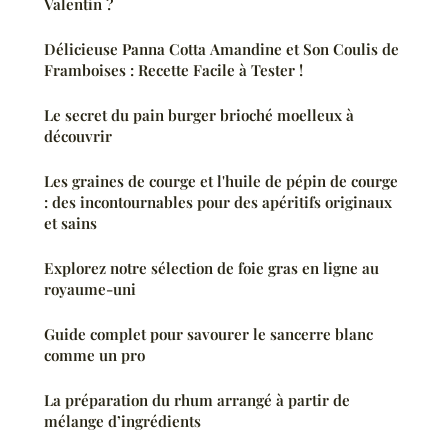
Valentin ?
Délicieuse Panna Cotta Amandine et Son Coulis de
Framboises : Recette Facile à Tester !
Le secret du pain burger brioché moelleux à
découvrir
Les graines de courge et l'huile de pépin de courge
: des incontournables pour des apéritifs originaux
et sains
Explorez notre sélection de foie gras en ligne au
royaume-uni
Guide complet pour savourer le sancerre blanc
comme un pro
La préparation du rhum arrangé à partir de
mélange d’ingrédients