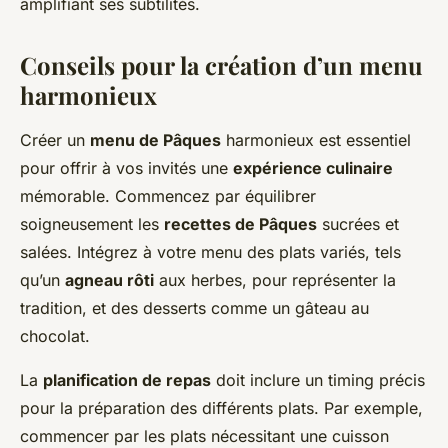
amplifiant ses subtilités.
Conseils pour la création d’un menu
harmonieux
Créer un
menu de Pâques
harmonieux est essentiel
pour offrir à vos invités une
expérience culinaire
mémorable. Commencez par équilibrer
soigneusement les
recettes de Pâques
sucrées et
salées. Intégrez à votre menu des plats variés, tels
qu’un
agneau rôti
aux herbes, pour représenter la
tradition, et des desserts comme un gâteau au
chocolat.
La
planification de repas
doit inclure un timing précis
pour la préparation des différents plats. Par exemple,
commencer par les plats nécessitant une cuisson