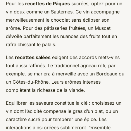
Pour les
recettes de Pâques
sucrées, optez pour un
vin doux comme un Sauternes. Ce vin accompagne
merveilleusement le chocolat sans éclipser son
arôme. Pour des pâtisseries fruitées, un Muscat
dévoile parfaitement les nuances des fruits tout en
rafraîchissant le palais.
Les
recettes salées
exigent des accords mets-vins
tout aussi raffinés. Le traditionnel agneau rôti, par
exemple, se mariera à merveille avec un Bordeaux ou
un Côtes-du-Rhône. Leurs arômes intenses
complètent la richesse de la viande.
Equilibrer les saveurs constitue la clé : choisissez un
vin dont l’acidité compense le gras d’un plat, ou un
caractère sucré pour tempérer une épice. Les
interactions ainsi créées sublimeront l’ensemble.