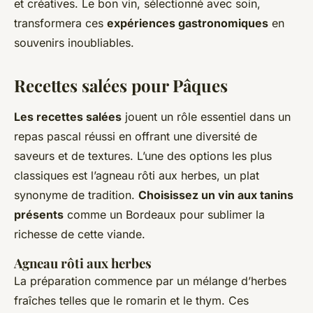
et créatives. Le bon vin, sélectionné avec soin,
transformera ces
expériences gastronomiques
en
souvenirs inoubliables.
Recettes salées pour Pâques
Les recettes salées
jouent un rôle essentiel dans un
repas pascal réussi en offrant une diversité de
saveurs et de textures. L’une des options les plus
classiques est l’agneau rôti aux herbes, un plat
synonyme de tradition.
Choisissez un vin aux tanins
présents
comme un Bordeaux pour sublimer la
richesse de cette viande.
Agneau rôti aux herbes
La préparation commence par un mélange d’herbes
fraîches telles que le romarin et le thym. Ces