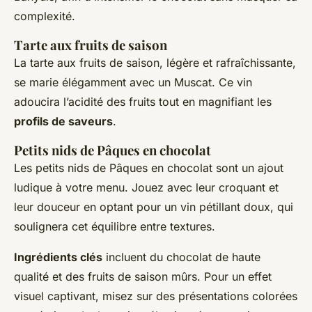
complexité.
Tarte aux fruits de saison
La tarte aux fruits de saison, légère et rafraîchissante,
se marie élégamment avec un Muscat. Ce vin
adoucira l’acidité des fruits tout en magnifiant les
profils de saveurs
.
Petits nids de Pâques en chocolat
Les petits nids de Pâques en chocolat sont un ajout
ludique à votre menu. Jouez avec leur croquant et
leur douceur en optant pour un vin pétillant doux, qui
soulignera cet équilibre entre textures.
Ingrédients clés
incluent du chocolat de haute
qualité et des fruits de saison mûrs. Pour un effet
visuel captivant, misez sur des présentations colorées