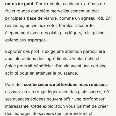
notes de goût
. Par exemple, un vin aux arômes de
fruits rouges complète merveilleusement un plat
principal à base de viande, comme un agneau rôti. En
revanche, un vin aux notes florales s’accorde
élégamment avec des plats plus légers, tels qu’une
quiche aux asperges.
Explorer ces profils exige une attention particulière
aux interactions des ingrédients. Un plat riche et
épicé pourrait bénéficier d’un vin ayant une certaine
acidité pour en atténuer la puissance.
Pour des
combinaisons inattendues mais réussies
,
essayez un vin rouge léger avec des plats sucrés, où
ses nuances épicées peuvent offrir une profondeur
intéressante. Cette exploration vous permet de créer
des mariages de saveurs qui surprendront et