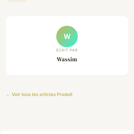
W
ECRIT PAR
Wassim
← Voir tous les articles Produit