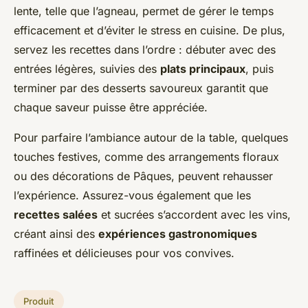
lente, telle que l’agneau, permet de gérer le temps
efficacement et d’éviter le stress en cuisine. De plus,
servez les recettes dans l’ordre : débuter avec des
entrées légères, suivies des
plats principaux
, puis
terminer par des desserts savoureux garantit que
chaque saveur puisse être appréciée.
Pour parfaire l’ambiance autour de la table, quelques
touches festives, comme des arrangements floraux
ou des décorations de Pâques, peuvent rehausser
l’expérience. Assurez-vous également que les
recettes salées
et sucrées s’accordent avec les vins,
créant ainsi des
expériences gastronomiques
raffinées et délicieuses pour vos convives.
Produit