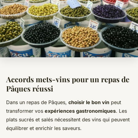
Accords mets-vins pour un repas de
Pâques réussi
Dans un repas de Pâques,
choisir le bon vin
peut
transformer vos
expériences gastronomiques
. Les
plats sucrés et salés nécessitent des vins qui peuvent
équilibrer et enrichir les saveurs.