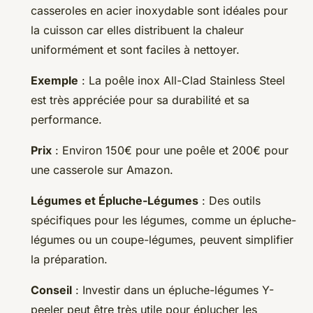
casseroles en acier inoxydable sont idéales pour
la cuisson car elles distribuent la chaleur
uniformément et sont faciles à nettoyer.
Exemple
: La poêle inox All-Clad Stainless Steel
est très appréciée pour sa durabilité et sa
performance.
Prix
: Environ 150€ pour une poêle et 200€ pour
une casserole sur Amazon.
Légumes et Épluche-Légumes
: Des outils
spécifiques pour les légumes, comme un épluche-
légumes ou un coupe-légumes, peuvent simplifier
la préparation.
Conseil
: Investir dans un épluche-légumes Y-
peeler peut être très utile pour éplucher les