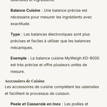
Balance Cuisine
: Une balance précise est
nécessaire pour mesurer les ingrédients avec
exactitude.
Type
: Les balances électroniques sont plus
précises et faciles à utiliser que les balances
mécaniques.
Exemple
: La balance cuisine MyWeigh KD-8000
est très précise et offre plusieurs unités de
mesure.
Accessoires de Cuisine
Les accessoires de cuisine complètent les ustensiles
et facilitent le processus de cuisson.
Poele et Casserole en Inox
: Les poêles et