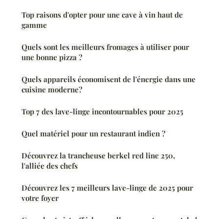
Top raisons d'opter pour une cave à vin haut de
gamme
Quels sont les meilleurs fromages à utiliser pour
une bonne pizza ?
Quels appareils économisent de l'énergie dans une
cuisine moderne?
Top 7 des lave-linge incontournables pour 2025
Quel matériel pour un restaurant indien ?
Découvrez la trancheuse berkel red line 250,
l'alliée des chefs
Découvrez les 7 meilleurs lave-linge de 2025 pour
votre foyer