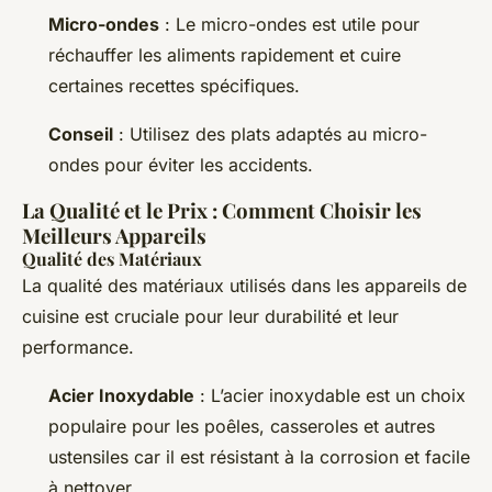
Micro-ondes
: Le micro-ondes est utile pour
réchauffer les aliments rapidement et cuire
certaines recettes spécifiques.
Conseil
: Utilisez des plats adaptés au micro-
ondes pour éviter les accidents.
La Qualité et le Prix : Comment Choisir les
Meilleurs Appareils
Qualité des Matériaux
La qualité des matériaux utilisés dans les appareils de
cuisine est cruciale pour leur durabilité et leur
performance.
Acier Inoxydable
: L’acier inoxydable est un choix
populaire pour les poêles, casseroles et autres
ustensiles car il est résistant à la corrosion et facile
à nettoyer.