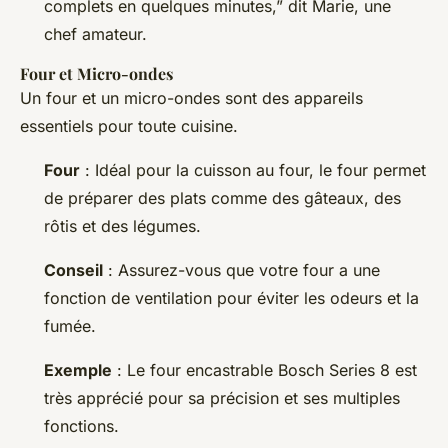
complets en quelques minutes,” dit Marie, une
chef amateur.
Four et Micro-ondes
Un four et un micro-ondes sont des appareils
essentiels pour toute cuisine.
Four
: Idéal pour la cuisson au four, le four permet
de préparer des plats comme des gâteaux, des
rôtis et des légumes.
Conseil
: Assurez-vous que votre four a une
fonction de ventilation pour éviter les odeurs et la
fumée.
Exemple
: Le four encastrable Bosch Series 8 est
très apprécié pour sa précision et ses multiples
fonctions.