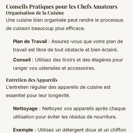
Conseils Pratiques pour les Chefs Amateurs
Organisation de la Cuisine
Une cuisine bien organisée peut rendre le processus
de cuisson beaucoup plus efficace.
Plan de Travail
: Assurez-vous que votre plan de
travail est libre de tout obstacle et bien éclairé.
Conseil
: Utilisez des tiroirs et des étagères pour
ranger vos ustensiles et accessoires.
Entretien des Appareils
L’entretien régulier des appareils de cuisine est
essentiel pour leur longévité.
Nettoyage
: Nettoyez vos appareils après chaque
utilisation pour éviter les résidus de nourriture.
Exemple
: Utilisez un détergent doux et un chiffon