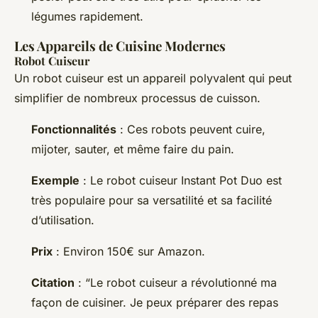
légumes rapidement.
Les Appareils de Cuisine Modernes
Robot Cuiseur
Un robot cuiseur est un appareil polyvalent qui peut
simplifier de nombreux processus de cuisson.
Fonctionnalités
: Ces robots peuvent cuire,
mijoter, sauter, et même faire du pain.
Exemple
: Le robot cuiseur Instant Pot Duo est
très populaire pour sa versatilité et sa facilité
d’utilisation.
Prix
: Environ 150€ sur Amazon.
Citation
: “Le robot cuiseur a révolutionné ma
façon de cuisiner. Je peux préparer des repas