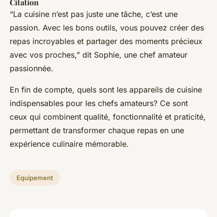
Citation
“La cuisine n’est pas juste une tâche, c’est une
passion. Avec les bons outils, vous pouvez créer des
repas incroyables et partager des moments précieux
avec vos proches,” dit Sophie, une chef amateur
passionnée.
En fin de compte, quels sont les appareils de cuisine
indispensables pour les chefs amateurs? Ce sont
ceux qui combinent qualité, fonctionnalité et praticité,
permettant de transformer chaque repas en une
expérience culinaire mémorable.
Equipement