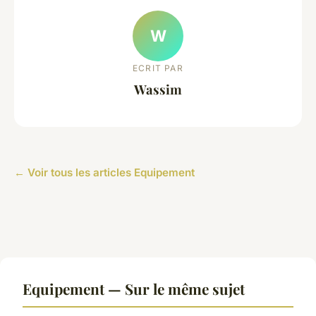
W
ECRIT PAR
Wassim
← Voir tous les articles Equipement
Equipement — Sur le même sujet