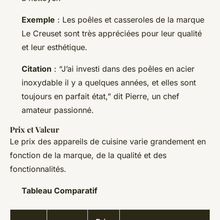
Exemple
: Les poêles et casseroles de la marque
Le Creuset sont très appréciées pour leur qualité
et leur esthétique.
Citation
: “J’ai investi dans des poêles en acier
inoxydable il y a quelques années, et elles sont
toujours en parfait état,” dit Pierre, un chef
amateur passionné.
Prix et Valeur
Le prix des appareils de cuisine varie grandement en
fonction de la marque, de la qualité et des
fonctionnalités.
Tableau Comparatif