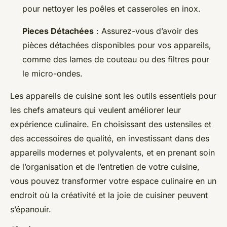
pour nettoyer les poêles et casseroles en inox.
Pieces Détachées
: Assurez-vous d’avoir des
pièces détachées disponibles pour vos appareils,
comme des lames de couteau ou des filtres pour
le micro-ondes.
Les appareils de cuisine sont les outils essentiels pour
les chefs amateurs qui veulent améliorer leur
expérience culinaire. En choisissant des ustensiles et
des accessoires de qualité, en investissant dans des
appareils modernes et polyvalents, et en prenant soin
de l’organisation et de l’entretien de votre cuisine,
vous pouvez transformer votre espace culinaire en un
endroit où la créativité et la joie de cuisiner peuvent
s’épanouir.