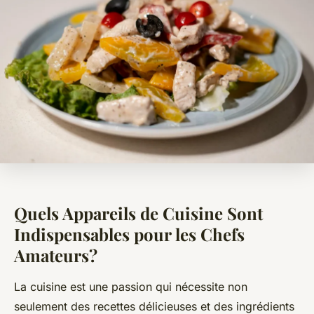
Quels Appareils de Cuisine Sont
Indispensables pour les Chefs
Amateurs?
La cuisine est une passion qui nécessite non
seulement des recettes délicieuses et des ingrédients