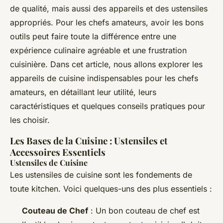
de qualité, mais aussi des appareils et des ustensiles
appropriés. Pour les chefs amateurs, avoir les bons
outils peut faire toute la différence entre une
expérience culinaire agréable et une frustration
cuisinière. Dans cet article, nous allons explorer les
appareils de cuisine indispensables pour les chefs
amateurs, en détaillant leur utilité, leurs
caractéristiques et quelques conseils pratiques pour
les choisir.
Les Bases de la Cuisine : Ustensiles et
Accessoires Essentiels
Ustensiles de Cuisine
Les ustensiles de cuisine sont les fondements de
toute kitchen. Voici quelques-uns des plus essentiels :
Couteau de Chef
: Un bon couteau de chef est