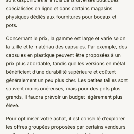
sont disponibles à la fois dans diverses boutiques
spécialisées en ligne et dans certains magasins
physiques dédiés aux fournitures pour bocaux et
pots.
Concernant le prix, la gamme est large et varie selon
la taille et le matériau des capsules. Par exemple, des
capsules en plastique peuvent être proposées à un
prix plus abordable, tandis que les versions en métal
bénéficient d’une durabilité supérieure et coûtent
généralement un peu plus cher. Les petites tailles sont
souvent moins onéreuses, mais pour des pots plus
grands, il faudra prévoir un budget légèrement plus
élevé.
Pour optimiser votre achat, il est conseillé d’explorer
les offres groupées proposées par certains vendeurs