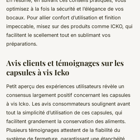
En résumé, en suivant ces conseils pratiques, vous
optimisez à la fois la sécurité et l’élégance de vos
bocaux. Pour allier confort d’utilisation et finition
impeccable, misez sur des produits comme ICKO, qui
facilitent le scellement tout en sublimant vos
préparations.
Avis clients et témoignages sur les
capsules à vis Icko
Petit aperçu des expériences utilisateurs révèle un
consensus largement positif concernant les capsules
à vis Icko. Les avis consommateurs soulignent avant
tout la simplicité d’utilisation de ces capsules, qui
facilitent grandement la conservation des aliments.
Plusieurs témoignages attestent de la fiabilité du
système de fermeture, garantissant une étanchéité