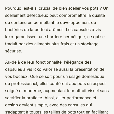
Pourquoi est-il si crucial de bien sceller vos pots ? Un
scellement défectueux peut compromettre la qualité
du contenu en permettant le développement de
bactéries ou la perte d’arômes. Les capsules à vis
Icko garantissent une barrière hermétique, ce qui se
traduit par des aliments plus frais et un stockage
sécurisé.
Au-delà de leur fonctionnalité, l’élégance des
capsules à vis Icko valorise aussi la présentation de
vos bocaux. Que ce soit pour un usage domestique
ou professionnel, elles confèrent aux pots un aspect
soigné et moderne, augmentant leur attrait visuel sans
sacrifier la praticité. Ainsi, allier performance et
design devient simple, avec des capsules qui
s’adaptent à toutes les tailles de pots tout en facilitant