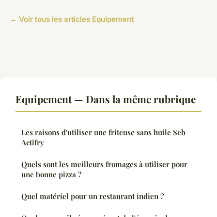
← Voir tous les articles Equipement
Equipement — Dans la même rubrique
Les raisons d'utiliser une friteuse sans huile Seb
Actifry
Quels sont les meilleurs fromages à utiliser pour
une bonne pizza ?
Quel matériel pour un restaurant indien ?