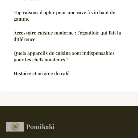
Top raisons d'opter pour une cave à vin haut de
gamme
Accessoire cuisine moderne : l'égouttoir qui fait la
différence
Quels appareils de cuisine sont indispensables
pour les chefs amateurs ?
Histoire et origine du café
Pomikaki