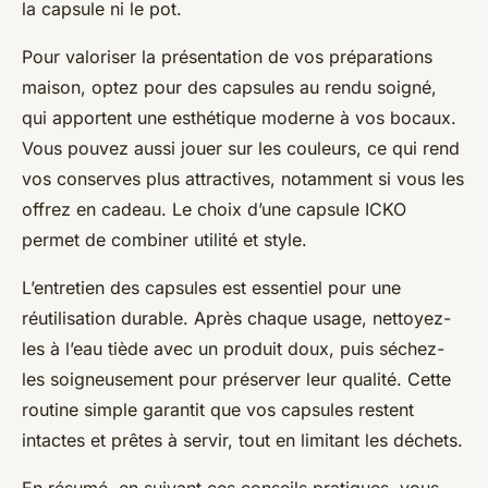
la capsule ni le pot.
Pour valoriser la présentation de vos préparations
maison, optez pour des capsules au rendu soigné,
qui apportent une esthétique moderne à vos bocaux.
Vous pouvez aussi jouer sur les couleurs, ce qui rend
vos conserves plus attractives, notamment si vous les
offrez en cadeau. Le choix d’une capsule ICKO
permet de combiner utilité et style.
L’entretien des capsules est essentiel pour une
réutilisation durable. Après chaque usage, nettoyez-
les à l’eau tiède avec un produit doux, puis séchez-
les soigneusement pour préserver leur qualité. Cette
routine simple garantit que vos capsules restent
intactes et prêtes à servir, tout en limitant les déchets.