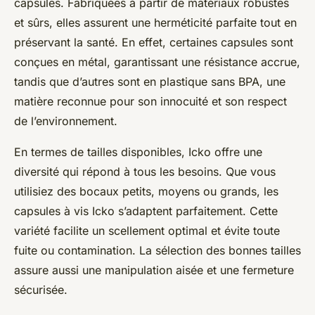
capsules. Fabriquées à partir de matériaux robustes
et sûrs, elles assurent une herméticité parfaite tout en
préservant la santé. En effet, certaines capsules sont
conçues en métal, garantissant une résistance accrue,
tandis que d’autres sont en plastique sans BPA, une
matière reconnue pour son innocuité et son respect
de l’environnement.
En termes de tailles disponibles, Icko offre une
diversité qui répond à tous les besoins. Que vous
utilisiez des bocaux petits, moyens ou grands, les
capsules à vis Icko s’adaptent parfaitement. Cette
variété facilite un scellement optimal et évite toute
fuite ou contamination. La sélection des bonnes tailles
assure aussi une manipulation aisée et une fermeture
sécurisée.