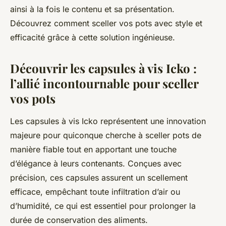
ainsi à la fois le contenu et sa présentation.
Découvrez comment sceller vos pots avec style et
efficacité grâce à cette solution ingénieuse.
Découvrir les capsules à vis Icko :
l’allié incontournable pour sceller
vos pots
Les capsules à vis Icko représentent une innovation
majeure pour quiconque cherche à sceller pots de
manière fiable tout en apportant une touche
d’élégance à leurs contenants. Conçues avec
précision, ces capsules assurent un scellement
efficace, empêchant toute infiltration d’air ou
d’humidité, ce qui est essentiel pour prolonger la
durée de conservation des aliments.