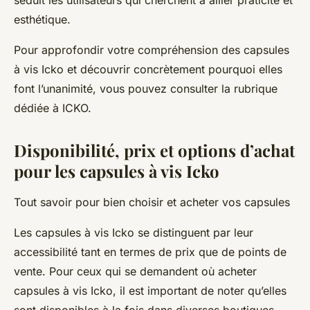
séduit les utilisateurs qui cherchent à allier praticité et
esthétique.
Pour approfondir votre compréhension des capsules
à vis Icko et découvrir concrètement pourquoi elles
font l’unanimité, vous pouvez consulter la rubrique
dédiée à ICKO.
Disponibilité, prix et options d’achat
pour les capsules à vis Icko
Tout savoir pour bien choisir et acheter vos capsules
Les capsules à vis Icko se distinguent par leur
accessibilité tant en termes de prix que de points de
vente. Pour ceux qui se demandent
où acheter
capsules à vis Icko
, il est important de noter qu’elles