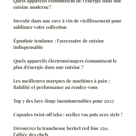
Quels appareils économisent de l'énergie dans une
cuisine moderne?
Investir dans une cave à vin de vieillissement pour
sublimer votre collection
Égouttoir tendance : l'accessoire de cuisine
indispensable
Quels appareils électroménagers économisent le
plus d'énergie dans une cuisine ?
Les meilleures marques de machines à pain :
fiabilité et performance au rendez-vous
Top 7 des lave-linge incontournables pour 2025
Capsules twist-off icko : scellez vos pots avec style !
Découvrez la trancheuse berkel red line 250,
l'alliée des chefs