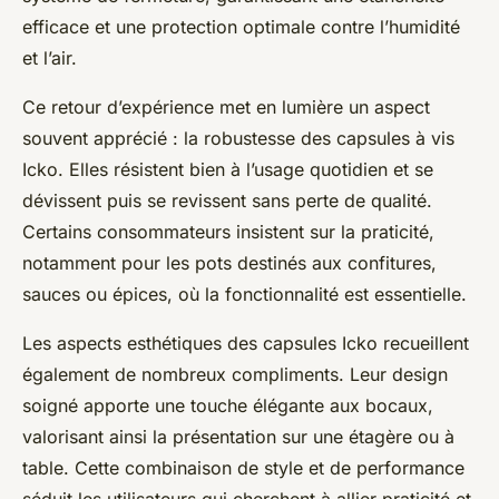
efficace et une protection optimale contre l’humidité
et l’air.
Ce retour d’expérience met en lumière un aspect
souvent apprécié : la robustesse des capsules à vis
Icko. Elles résistent bien à l’usage quotidien et se
dévissent puis se revissent sans perte de qualité.
Certains consommateurs insistent sur la praticité,
notamment pour les pots destinés aux confitures,
sauces ou épices, où la fonctionnalité est essentielle.
Les aspects esthétiques des capsules Icko recueillent
également de nombreux compliments. Leur design
soigné apporte une touche élégante aux bocaux,
valorisant ainsi la présentation sur une étagère ou à
table. Cette combinaison de style et de performance