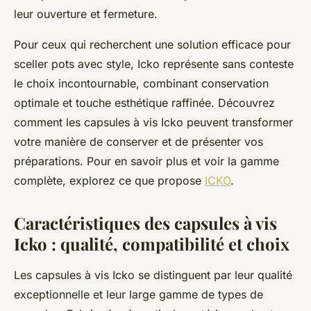
leur ouverture et fermeture.
Pour ceux qui recherchent une solution efficace pour
sceller pots avec style, Icko représente sans conteste
le choix incontournable, combinant conservation
optimale et touche esthétique raffinée. Découvrez
comment les capsules à vis Icko peuvent transformer
votre manière de conserver et de présenter vos
préparations. Pour en savoir plus et voir la gamme
complète, explorez ce que propose
ICKO
.
Caractéristiques des capsules à vis
Icko : qualité, compatibilité et choix
Les capsules à vis Icko se distinguent par leur qualité
exceptionnelle et leur large gamme de types de