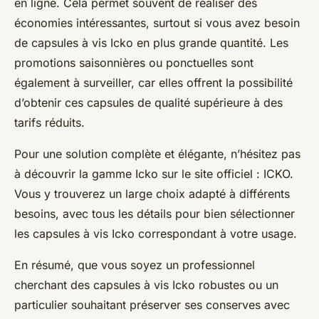
en ligne. Cela permet souvent de réaliser des
économies intéressantes, surtout si vous avez besoin
de capsules à vis Icko en plus grande quantité. Les
promotions saisonnières ou ponctuelles sont
également à surveiller, car elles offrent la possibilité
d’obtenir ces capsules de qualité supérieure à des
tarifs réduits.
Pour une solution complète et élégante, n’hésitez pas
à découvrir la gamme Icko sur le site officiel : ICKO.
Vous y trouverez un large choix adapté à différents
besoins, avec tous les détails pour bien sélectionner
les capsules à vis Icko correspondant à votre usage.
En résumé, que vous soyez un professionnel
cherchant des capsules à vis Icko robustes ou un
particulier souhaitant préserver ses conserves avec