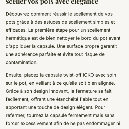
sceller vos pots avec élégance
Découvrez comment réussir le scellement de vos
pots grâce à des astuces de scellement simples et
efficaces. La première étape pour un scellement
hermétique est de bien nettoyer le bord du pot avant
d'appliquer la capsule. Une surface propre garantit
une adhérence parfaite et évite tout risque de
contamination.
Ensuite, placez la capsule twist-off ICKO avec soin
sur le pot, en veillant à ce qu’elle soit bien alignée.
Grâce à son design innovant, la fermeture se fait
facilement, offrant une étanchéité fiable tout en
apportant une touche de design élégant. Pour
refermer, tournez la capsule fermement mais sans
forcer excessivement afin de ne pas endommager ni