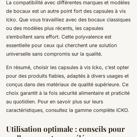
La compatibilité avec différentes marques et modèles
de bocaux est un autre point fort des capsules à vis
Icko. Que vous travailliez avec des bocaux classiques
ou des modèles plus récents, les capsules
s’emboîtent sans effort. Cette polyvalence est
essentielle pour ceux qui cherchent une solution
universelle sans compromis sur la qualité.
En résumé, choisir les capsules à vis Icko, c’est opter
pour des produits fiables, adaptés à divers usages et
conçus dans des matériaux de qualité supérieure. Ce
choix garantit à la fois sécurité alimentaire et praticité
au quotidien. Pour en savoir plus sur leurs
caractéristiques, consultez la gamme complète ICKO.
Utilisation optimale : conseils pour