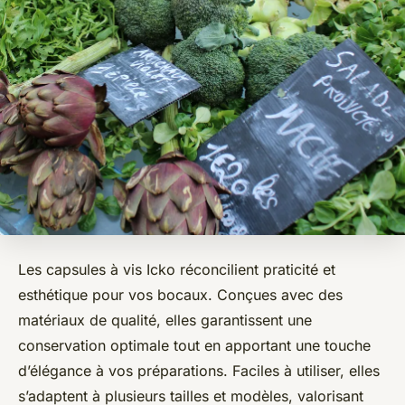
Les capsules à vis Icko réconcilient praticité et
esthétique pour vos bocaux. Conçues avec des
matériaux de qualité, elles garantissent une
conservation optimale tout en apportant une touche
d’élégance à vos préparations. Faciles à utiliser, elles
s’adaptent à plusieurs tailles et modèles, valorisant