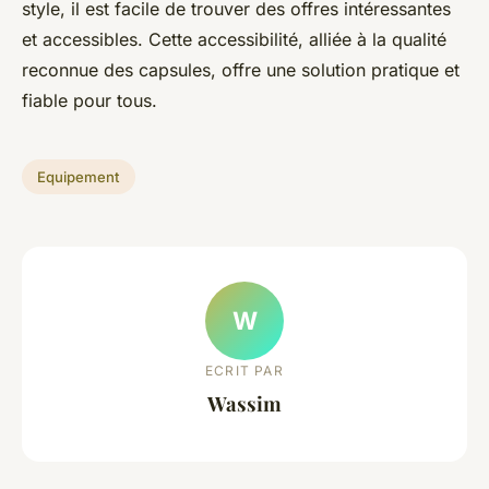
style, il est facile de trouver des offres intéressantes
et accessibles. Cette accessibilité, alliée à la qualité
reconnue des capsules, offre une solution pratique et
fiable pour tous.
Equipement
W
ECRIT PAR
Wassim